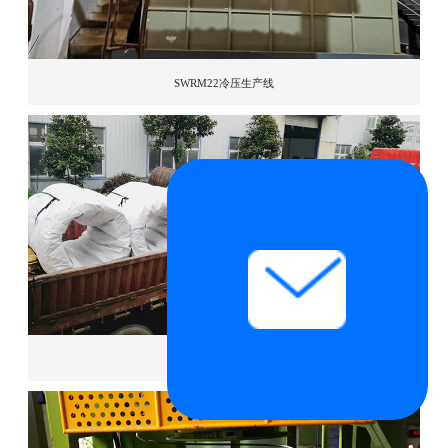
SWRM22冷压生产线
SWRM6冷压生产线