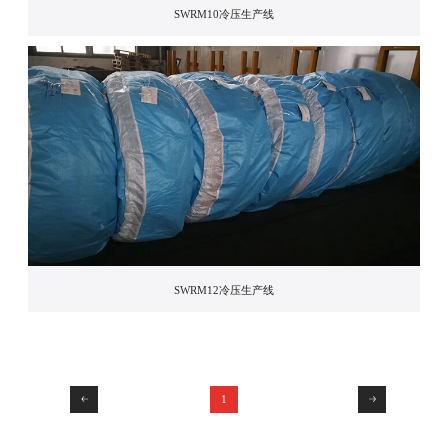
SWRM10冷压生产线
SWRM12冷压生产线
1