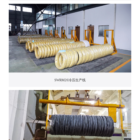
SWRM20冷压生产线