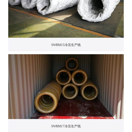
SWRM15冷压生产线
SWRM17冷压生产线